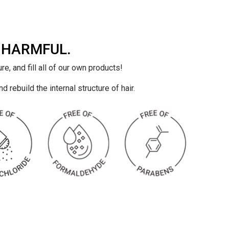
 HARMFUL.
e, and fill all of our own products!
 rebuild the internal structure of hair.