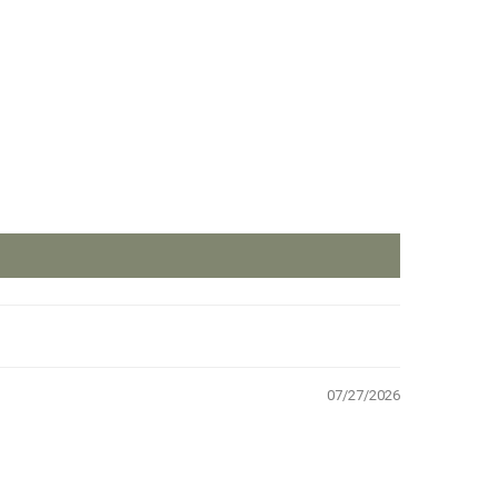
07/27/2026