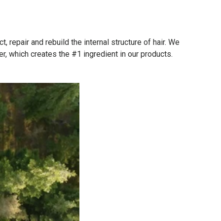
repair and rebuild the internal structure of hair. We
r, which creates the #1 ingredient in our products.