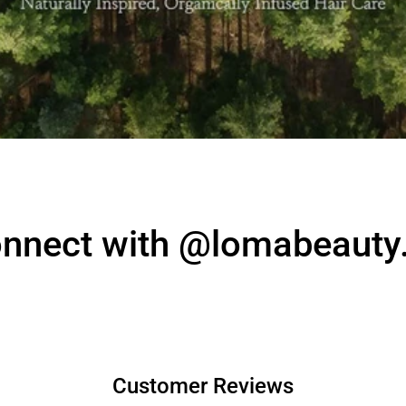
nnect with @lomabeauty
Customer Reviews