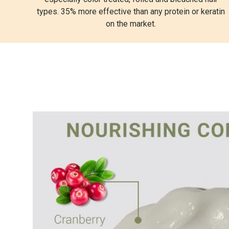
types. 35% more effective than any protein or keratin
on the market.