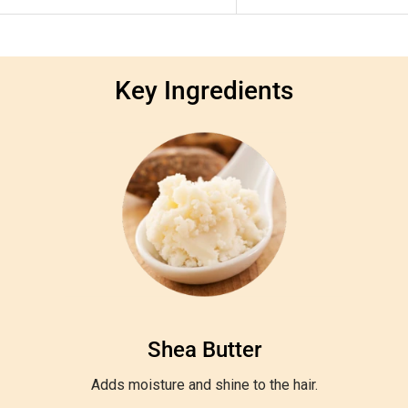
Key Ingredients
Shea Butter
Adds moisture and shine to the hair.