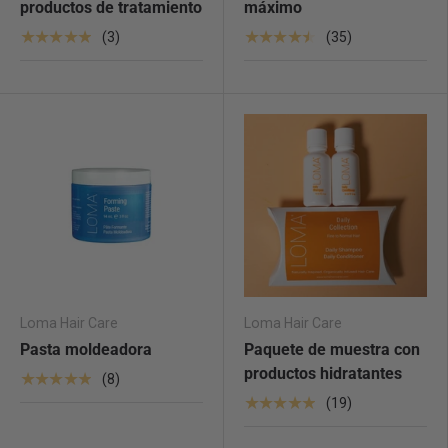
productos de tratamiento
máximo
★★★★★
★★★★★
(3)
(35)
Loma Hair Care
Loma Hair Care
Pasta moldeadora
Paquete de muestra con
productos hidratantes
★★★★★
(8)
★★★★★
(19)