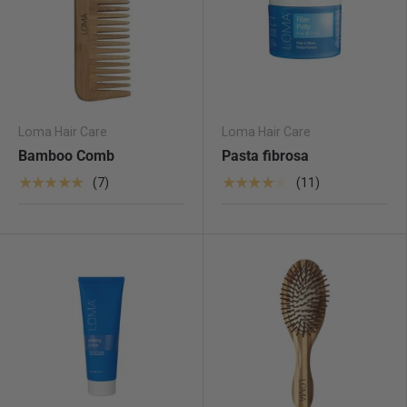
Loma Hair Care
Loma Hair Care
Bamboo Comb
Pasta fibrosa
★★★★★
★★★★★
(7)
(11)