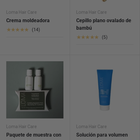
Loma Hair Care
Loma Hair Care
Crema moldeadora
Cepillo plano ovalado de
bambú
★★★★★
(14)
★★★★★
(5)
Loma Hair Care
Loma Hair Care
Paquete de muestra con
Solución para volumen