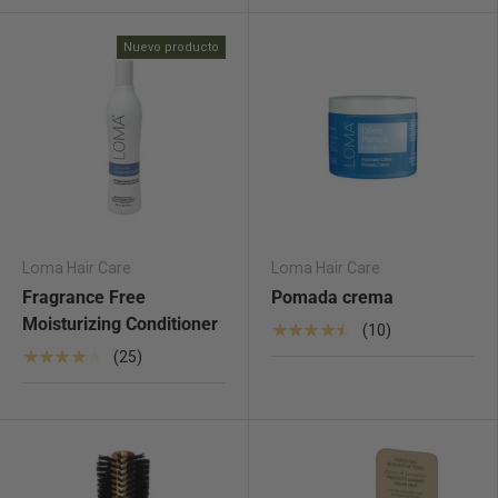
Nuevo producto
Loma Hair Care
Loma Hair Care
Fragrance Free
Pomada crema
Moisturizing Conditioner
★★★★★
(10)
★★★★★
(25)