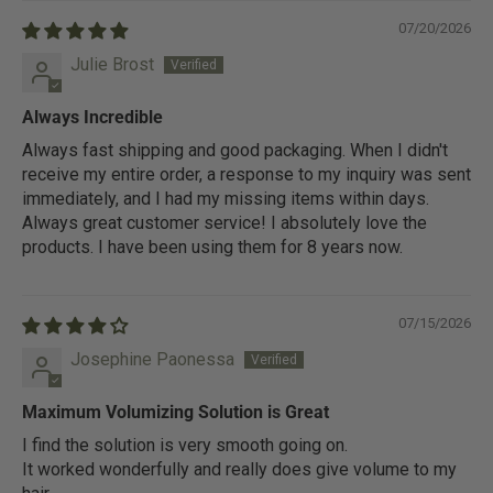
07/20/2026
Julie Brost
Always Incredible
Always fast shipping and good packaging. When I didn't
receive my entire order, a response to my inquiry was sent
immediately, and I had my missing items within days.
Always great customer service! I absolutely love the
products. I have been using them for 8 years now.
07/15/2026
Josephine Paonessa
Maximum Volumizing Solution is Great
I find the solution is very smooth going on.
It worked wonderfully and really does give volume to my