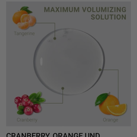
CRANBERRY, ORANGE UND