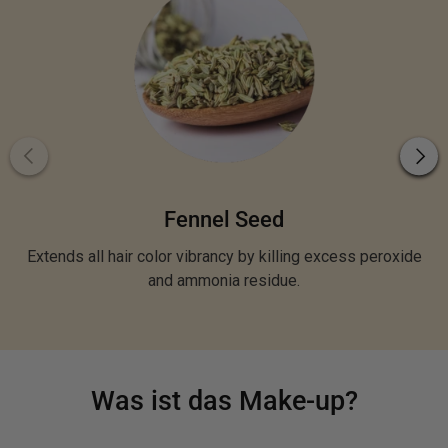
Fennel Seed
Extends all hair color vibrancy by killing excess peroxide
and ammonia residue.
Was ist das Make-up?