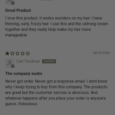
Great Product
I love this product. It works wonders on my hair. I have
thinning, curly, frizzy hair. I use this and the calming cream
together and they really help make my hair more
manageable.
08/02/2026
Cait Torokvei
The company sucks
Never got order. Never got a response email. I dont know
why I keep trying to buy from this company. The products
are great but the customer service is atrocious. And
whatever happens after you place your order is anyone’s
guess. Ridiculous.